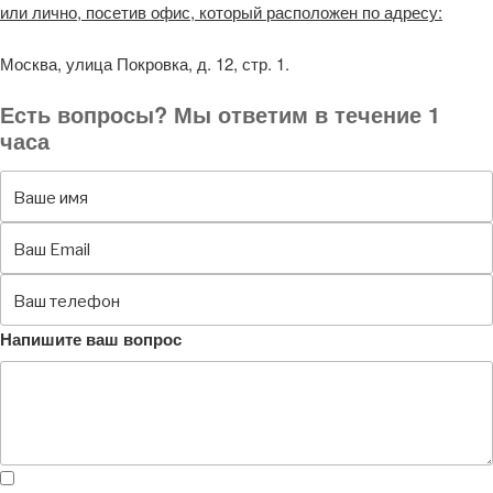
или лично, посетив офис, который расположен по адресу:
Москва, улица Покровка, д. 12, стр. 1.
Есть вопросы? Мы ответим в течение 1
часа
Напишите ваш вопрос