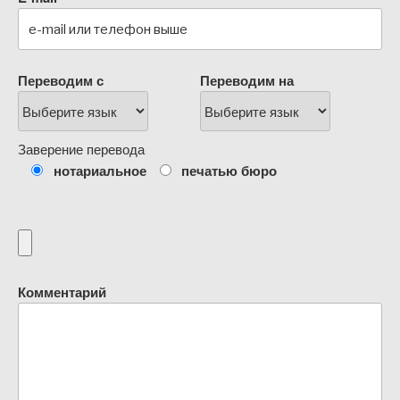
Переводим с
Переводим на
Заверение перевода
нотариальное
печатью бюро
Комментарий