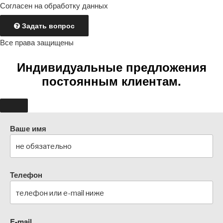
Согласен на обработку данных
Задать вопрос
Все права защищены
Индивидуальные предложения
постоянным клиентам.
Ваше имя
Телефон
E-mail