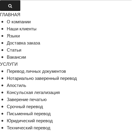
ГЛАВНАЯ
О компании
Наши клиенты
Языки
Доставка заказа
Статьи
Вакансии
УСЛУГИ
Перевод личных документов
Нотариально заверенный перевод
Апостиль
Консульская легализация
Заверение печатью
Срочный перевод
Письменный перевод
Юридический перевод
Технический перевод