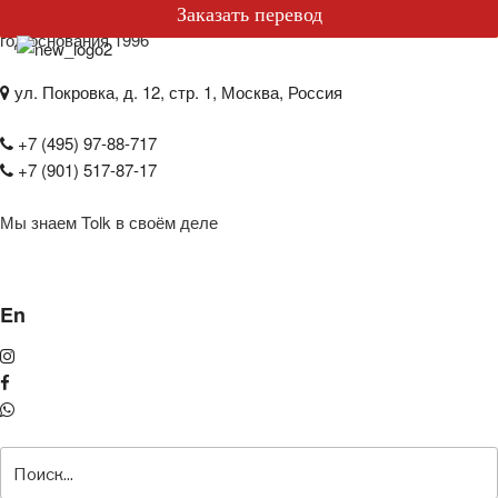
БЮРО ПЕРЕВОДОВ
Специальные предложения
Заказать перевод
год основания 1996
ул. Покровка, д. 12, стр. 1, Москва, Россия
+7 (495) 97-88-717
+7 (901) 517-87-17
Мы знаем Tolk в своём деле
En