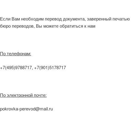
Если Вам необходим перевод документа, заверенный печатью
бюро переводов, Вы можете обратиться к нам
По телефонам:
+7(495)9788717, +7(901)5178717
По электронной почте:
pokrovka-perevod@mail.ru