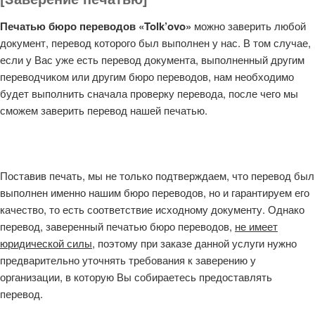
Печатью бюро переводов
«Tolk’ovo»
можно заверить любой
документ, перевод которого был выполнен у нас. В том случае,
если у Вас уже есть перевод документа, выполненный другим
переводчиком или другим бюро переводов, нам необходимо
будет выполнить сначала проверку перевода, после чего мы
сможем заверить перевод нашей печатью.
Поставив печать, мы не только подтверждаем, что перевод был
выполнен именно нашим бюро переводов, но и гарантируем его
качество, то есть соответствие исходному документу. Однако
перевод, заверенный печатью бюро переводов,
не имеет
юридической силы
, поэтому при заказе данной услуги нужно
предварительно уточнять требования к заверению у
организации, в которую Вы собираетесь предоставлять
перевод.