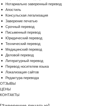
Нотариально заверенный перевод
Апостиль
Консульская легализация
Заверение печатью
Срочный перевод
Письменный перевод
Юридический перевод
Технический перевод
Медицинский перевод
Деловой перевод
Литературный перевод
Перевод носителем языка
Локализация сайтов
Редактура перевода
ОТЗЫВЫ
ЦЕНЫ
КОНТАКТЫ
[Заверение печатью]