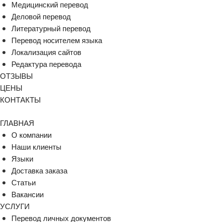
Медицинский перевод
Деловой перевод
Литературный перевод
Перевод носителем языка
Локализация сайтов
Редактура перевода
ОТЗЫВЫ
ЦЕНЫ
КОНТАКТЫ
ГЛАВНАЯ
О компании
Наши клиенты
Языки
Доставка заказа
Статьи
Вакансии
УСЛУГИ
Перевод личных документов