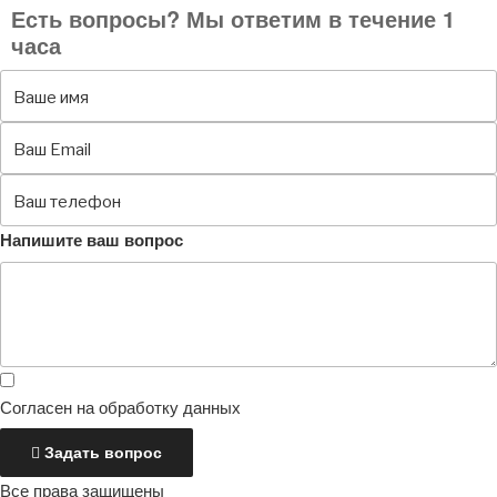
Есть вопросы? Мы ответим в течение 1
часа
Напишите ваш вопрос
Согласен на обработку данных
Задать вопрос
Все права защищены