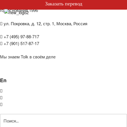
БЮРО ПЕРЕВОДОВ
Специальные предложения
Заказать перевод
год основания 1996
ул. Покровка, д. 12, стр. 1, Москва, Россия
+7 (495) 97-88-717
+7 (901) 517-87-17
Мы знаем Tolk в своём деле
En