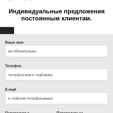
Индивидуальные предложения
постоянным клиентам.
Ваше имя
Телефон
E-mail
Переводим с
Переводим на