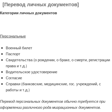
[Перевод личных документов]
Категории личных документов
Персональные
Военный билет
Паспорт
Свидетельства (о рождении, о браке, о смерти, регистрации
права и т.д.)
Водительское удостоверение
Согласие
Справки (банковские, медицинские, гос. учреждений, с
работы и т.д.)
Перевод персональных документов обычно требуется при
оформлении различного рода миграционных документов.