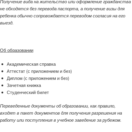
Получение вида на жительство или оформление гражданства
не обходятся без перевода паспорта, а получение визы для
ребенка обычно сопровождается переводом согласия на его
выезд.
Об образовании
Академическая справка
Аттестат (с приложением и без)
Диплом (с приложением и без)
Зачетная книжка
Студенческий билет
Переведенные документы об образовании, как правило,
входят в пакет документов для получения разрешения на
работу или поступления в учебное заведение за рубежом.