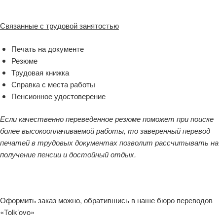
Связанные с трудовой занятостью
Печать на документе
Резюме
Трудовая книжка
Справка с места работы
Пенсионное удостоверение
Если качественно переведенное резюме поможет при поиске
более высокооплачиваемой работы, то заверенный перевод
печатей в трудовых документах позволит рассчитывать на
получение пенсии и достойный отдых.
Оформить заказ можно, обратившись в наше бюро переводов
«Tolk’ovo»