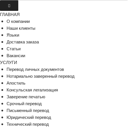
ГЛАВНАЯ
О компании
Наши клиенты
Языки
Доставка заказа
Статьи
Вакансии
УСЛУГИ
Перевод личных документов
Нотариально заверенный перевод
Апостиль
Консульская легализация
Заверение печатью
Срочный перевод
Письменный перевод
Юридический перевод
Технический перевод