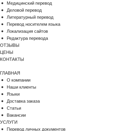
Медицинский перевод
Деловой перевод
Литературный перевод
Перевод носителем языка
Локализация сайтов
Редактура перевода
ОТЗЫВЫ
ЦЕНЫ
КОНТАКТЫ
ГЛАВНАЯ
О компании
Наши клиенты
Языки
Доставка заказа
Статьи
Вакансии
УСЛУГИ
Перевод личных документов