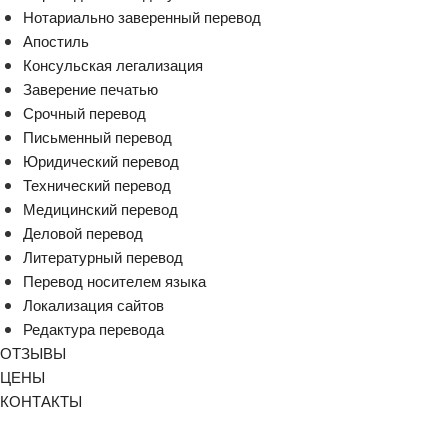
Нотариально заверенный перевод
Апостиль
Консульская легализация
Заверение печатью
Срочный перевод
Письменный перевод
Юридический перевод
Технический перевод
Медицинский перевод
Деловой перевод
Литературный перевод
Перевод носителем языка
Локализация сайтов
Редактура перевода
ОТЗЫВЫ
ЦЕНЫ
КОНТАКТЫ