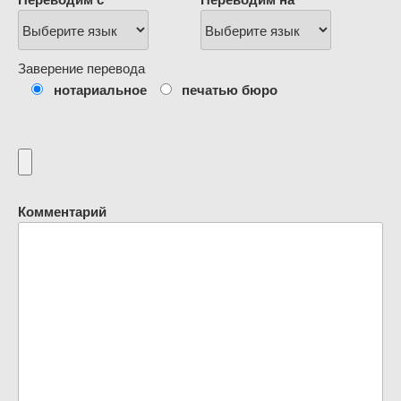
Заверение перевода
нотариальное
печатью бюро
Комментарий