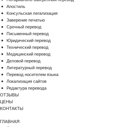
Апостиль
Консульская легализация
Заверение печатью
Срочный перевод
Письменный перевод
Юридический перевод
Технический перевод
Медицинский перевод
Деловой перевод
Литературный перевод
Перевод носителем языка
Локализация сайтов
Редактура перевода
ОТЗЫВЫ
ЦЕНЫ
КОНТАКТЫ
ГЛАВНАЯ