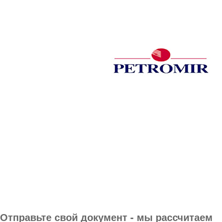
Отправьте свой документ - мы рассчитаем