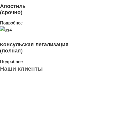
Апостиль
(срочно)
Подробнее
Консульская легализация
(полная)
Подробнее
Наши клиенты