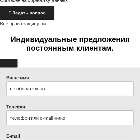
Задать вопрос
Все права защищены
Индивидуальные предложения
постоянным клиентам.
Ваше имя
Телефон
E-mail