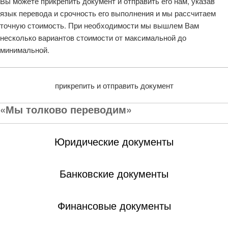
Вы можете прикрепить документ и отправить его нам, указав
язык перевода и срочность его выполнения и мы рассчитаем
точную стоимость. При необходимости мы вышлем Вам
несколько вариантов стоимости от максимальной до
минимальной.
прикрепить и отправить документ
«Мы толково переводим»
Юридические документы
Банковские документы
Финансовые документы