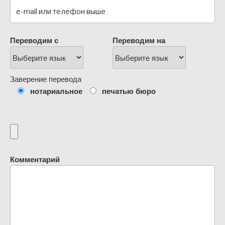
Переводим с
Переводим на
Заверение перевода
нотариальное
печатью бюро
Комментарий