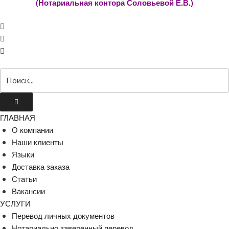
(Нотариальная контора Соловьевой Е.В.)
ГЛАВНАЯ
О компании
Наши клиенты
Языки
Доставка заказа
Статьи
Вакансии
УСЛУГИ
Перевод личных документов
Нотариально заверенный перевод