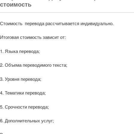
стоимость
Стоимость перевода рассчитывается индивидуально.
Итоговая стоимость зависит от:
1. Языка перевода;
2. Объема переводимого текста;
3. Уровня перевода;
4. Тематики перевода;
5. Срочности перевода;
6. Дополнительных услуг;