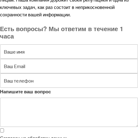
ключевых задач, как раз состоит в неприкосновенной
сохранности вашей информации.
Есть вопросы? Мы ответим в течение 1
часа
Напишите ваш вопрос
Согласен на обработку данных