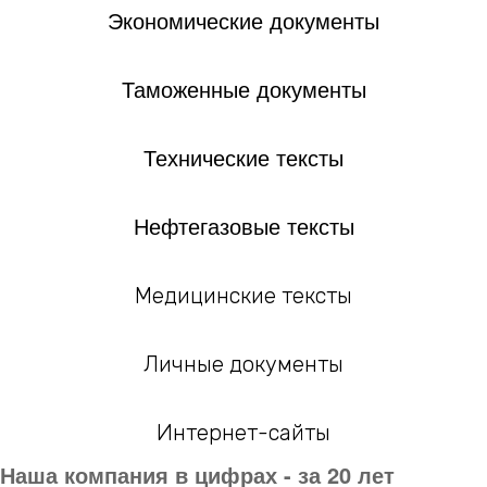
Экономические документы
Таможенные документы
Технические тексты
Нефтегазовые тексты
Медицинские тексты
Личные документы
Интернет-сайты
Наша компания в цифрах - за 20 лет