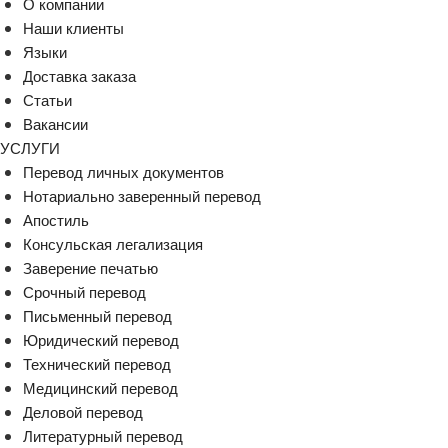
О компании
Наши клиенты
Языки
Доставка заказа
Статьи
Вакансии
УСЛУГИ
Перевод личных документов
Нотариально заверенный перевод
Апостиль
Консульская легализация
Заверение печатью
Срочный перевод
Письменный перевод
Юридический перевод
Технический перевод
Медицинский перевод
Деловой перевод
Литературный перевод