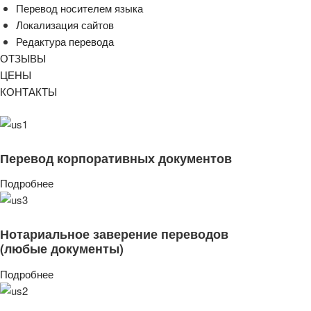
Перевод носителем языка
Локализация сайтов
Редактура перевода
ОТЗЫВЫ
ЦЕНЫ
КОНТАКТЫ
Перевод корпоративных документов
Подробнее
Нотариальное заверение переводов
(любые документы)
Подробнее