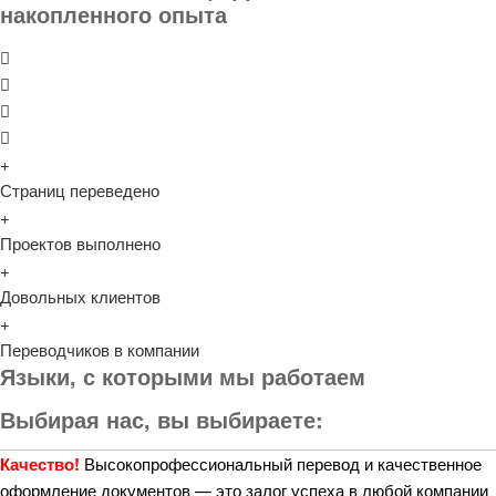
накопленного опыта
+
Страниц переведено
+
Проектов выполнено
+
Довольных клиентов
+
Переводчиков в компании
Языки, с которыми мы работаем
Выбирая нас, вы выбираете:
Качество!
Высокопрофессиональный перевод и качественное
оформление документов — это залог успеха в любой компании