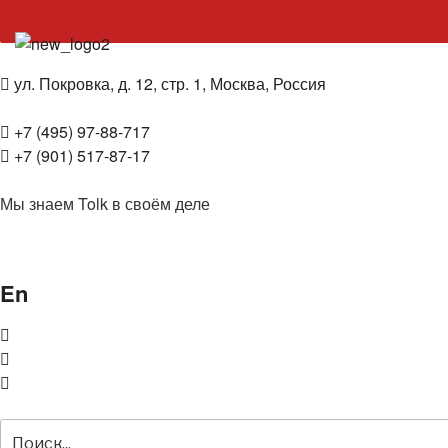
БЮРО ПЕРЕВОДОВ
год основания 1996
ул. Покровка, д. 12, стр. 1, Москва, Россия
+7 (495) 97-88-717
+7 (901) 517-87-17
Мы знаем Tolk в своём деле
En