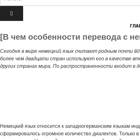
ГЛА
[В чем особенности перевода с н
Сегодня в мире немецкий язык считают родным почти 80
более чем двадцати стран используют его в качестве вт
других странах мира. По распространенности входит в д
Немецкий язык относится к западногерманским языкам инд
сформировалось огромное количество диалектов. Только в 