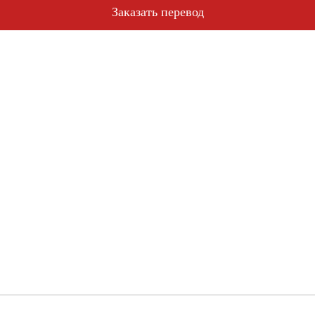
Специальные предложения
Заказать перевод