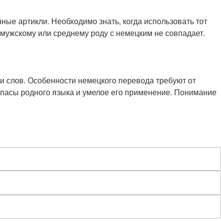
ые артикли. Необходимо знать, когда использовать тот
, мужскому или среднему роду с немецким не совпадает.
и слов. Особенности немецкого перевода требуют от
пасы родного языка и умелое его применение. Понимание